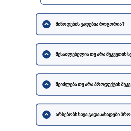
მიწოდების ვადებია როგორია?
შესაძლებელია თუ არა შეკვეთის 
შეიძლება თუ არა პროდუქტის შეკვე
არსებობს სხვა გადასახადები პრ