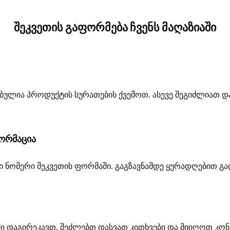
შეკვეთის გაფორმება ჩვენს მაღაზიაში
ებულია პროდუქტის სურათების ქვემოთ. ასევე შეგიძლიათ დ
ორმაცია
ი ნომერი შეკვეთის ფორმაში. გაგზავნამდე ყურადღებით გ
თში დაგირეკავთ. შეძლებთ დასვათ კითხვები და მიიღოთ კო