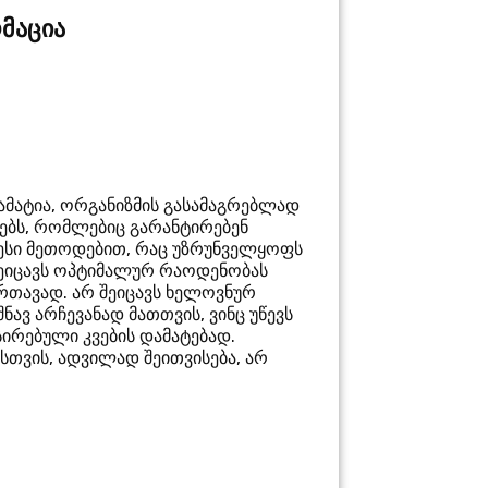
მაცია
ამატია, ორგანიზმის გასამაგრებლად
ებს, რომლებიც გარანტირებენ
ლესი მეთოდებით, რაც უზრუნველყოფს
შეიცავს ოპტიმალურ რაოდენობას
ართავად. არ შეიცავს ხელოვნურ
შნავ არჩევანად მათთვის, ვინც უწევს
ირებული კვების დამატებად.
ისთვის, ადვილად შეითვისება, არ