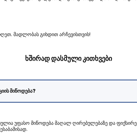
აიღეთ. მადლობას გიხდით არჩევისთვის!
ხშირად დასმული კითხვები
ციის მიწოდება?
ბულია უფასო მიწოდება მაღალ ღირებულებაზე და ფიქსირებ
ესაბამისად.