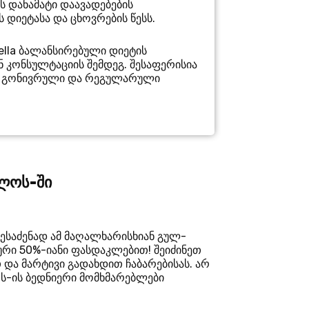
ს დანამატი დაავადებების
დიეტასა და ცხოვრების წესს.
ella ბალანსირებული დიეტის
ნ კონსულტაციის შემდეგ. შესაფერისია
ვის გონივრული და რეგულარული
ელოს-ში
შესაძენად ამ მაღალხარისხიან გულ-
ური 50%-იანი ფასდაკლებით! შეიძინეთ
თ და მარტივი გადახდით ჩაბარებისას. არ
-ის ბედნიერი მომხმარებლები