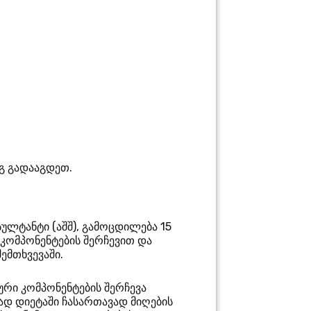
გ გადააგდეთ.
ნსულტანტი
(
აშშ
), გამოცდილება 15
 კომპონენტების შერჩევით და
ემთხვევაში.
იური კომპონენტების შერჩევა
დ დიეტაში ჩასართავად მიღების