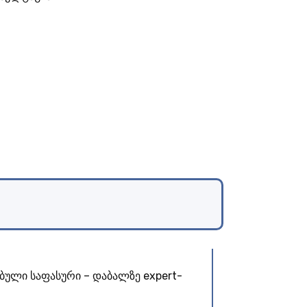
ული საფასური – დაბალზე expert-