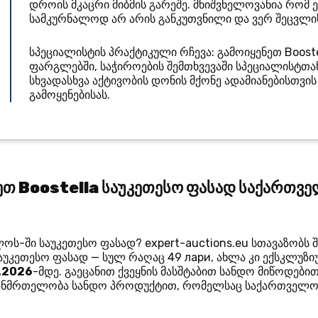
დროის მკაცრი მიბმის გარეშე. მნიშვნელოვანია რომ ე
სამკურნალოდ არ არის განკუთვნილი და ვერ შეცვლის 
სპეციალისტის პრაქტიკული რჩევა: გამოიყენეთ Boost
ფარგლებში, საჭიროების შემთხვევაში სპეციალისტთა
სხვადასხვა აქტივობის დონის მქონე ადამიანებისთ
გამოყენებისას.
ეთ Boostella საუკეთესო ფასად საქართვ
ოს-ში საუკეთესო ფასად? expert-auctions.eu სთავაზობს 
უკეთესო ფასად — სულ რაღაც 49 лари, ახლა კი ექსკლუზი
.2026
-მდე. გაეცანით ქვეყნის მასშტაბით სანდო მიწოდები
ჯანმრთელობა სანდო პროდუქტით, რომელსაც საქართველოს