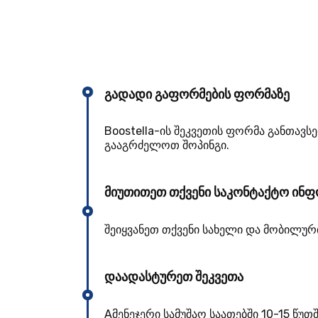
გადადი გაფორმების ფორმაზე
Boostella-ის შეკვეთის ფორმა განთავს
გააგრძელოთ შოპინგი.
მიუთითეთ თქვენი საკონტაქტო ინფ
შეიყვანეთ თქვენი სახელი და მობილურ
დაადასტურეთ შეკვეთა
Aმენეჯერი სამუშაო საათებში 10-15 წუ