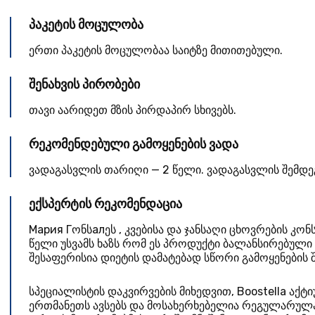
პაკეტის მოცულობა
ერთი პაკეტის მოცულობაა საიტზე მითითებული.
შენახვის პირობები
თავი აარიდეთ მზის პირდაპირ სხივებს.
რეკომენდებული გამოყენების ვადა
ვადაგასვლის თარიღი — 2 წელი. ვადაგასვლის შემდე
ექსპერტის რეკომენდაცია
Мария Гონსалეს
,
კვებისა და ჯანსაღი ცხოვრების კო
წელი
უსვამს ხაზს რომ ეს პროდუქტი ბალანსირებული
შესაფერისია დიეტის დამატებად სწორი გამოყენების შ
სპეციალისტის დაკვირვების მიხედვით, Boostella აქტ
ერთმანეთს ავსებს და მოსახერხებელია რეგულარულა