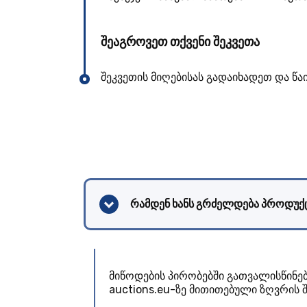
შეაგროვეთ თქვენი შეკვეთა
შეკვეთის მიღებისას გადაიხადეთ და წ
რამდენ ხანს გრძელდება პროდუქ
მიწოდების პირობებში გათვალისწინე
auctions.eu-ზე მითითებული ზღვრის შ