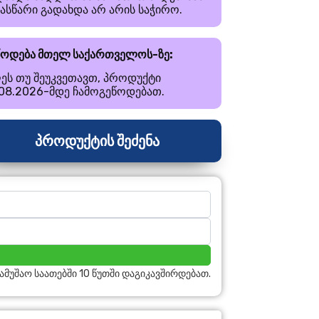
ნასწარი გადახდა არ არის საჭირო.
წოდება მთელ საქართველოს-ზე:
ეს თუ შეუკვეთავთ, პროდუქტი
.08.2026-მდე ჩამოგეწოდებათ.
პროდუქტის შეძენა
სამუშაო საათებში 10 წუთში დაგიკავშირდებათ.