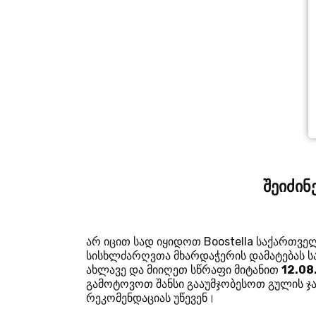
შეიძინ
არ იცით სად იყიდოთ Boostella საქართველ
სისხლძარღვთა მხარდაჭერის დამატებას სა
ახლავე და მიიღეთ სწრაფი მიტანით
12.08
გამოტოვოთ შანსი გააუმჯობესოთ გულის 
რეკომენდაციას უწევენ।