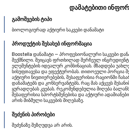
დამატებითი ინფორ
გამოშვების ტიპი
ბიოლოგიურად აქტიური საკვები დანამატი
პროდუქტის შესახებ ინფორმაცია
Boostella დანამატი — პროფესიონალური საკვები დან
შექმნილი. შეიცავს ფრთხილად შერჩეულ ინგრედიენტ
ელემენტების იდეალურ კომბინაციას. მზადდება უახ
სისუფთავესა და ეფექტურობას. თითოეული პორცია 
აქტიური ნივთიერებების, შესაფერისია რაციონში ჩას
დანამატებს და კონსერვანტებს, რაც მას აქცევს შესანი
ყურადღებას კვებას. რეკომენდებულია მიღება ბალანს
შესაფერისია სპორტსმენებისა და აქტიური ადამიანებ
არის მიბმული საკვების მიღებაზე.
შეძენის პირობები
შეძენაზე შეზღუდვა არ არის.