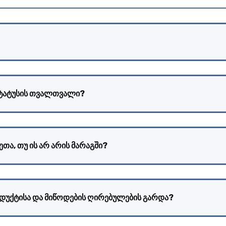
სტატუსის თვალთვალი?
თა, თუ ის არ არის მარაგში?
ოდუქტისა და მიწოდების ღირებულების გარდა?