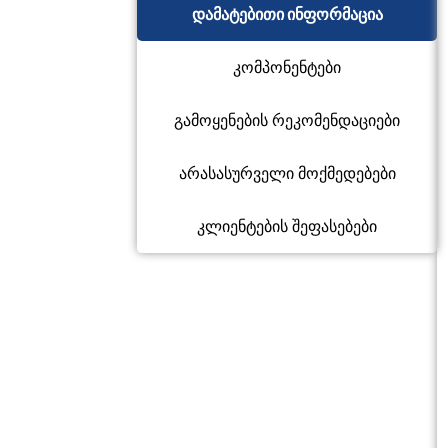
დამატებითი ინფორმაცია
კომპონენტები
გამოყენების რეკომენდაციები
არასასურველი მოქმედებები
კლიენტების შეფასებები