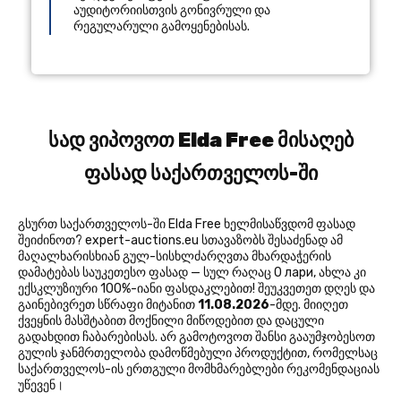
აუდიტორიისთვის გონივრული და
რეგულარული გამოყენებისას.
სად ვიპოვოთ Elda Free მისაღებ
ფასად საქართველოს-ში
გსურთ საქართველოს-ში Elda Free ხელმისაწვდომ ფასად
შეიძინოთ? expert-auctions.eu სთავაზობს შესაძენად ამ
მაღალხარისხიან გულ-სისხლძარღვთა მხარდაჭერის
დამატებას საუკეთესო ფასად — სულ რაღაც 0 лари, ახლა კი
ექსკლუზიური 100%-იანი ფასდაკლებით! შეუკვეთეთ დღეს და
გაინებივრეთ სწრაფი მიტანით
11.08.2026
-მდე. მიიღეთ
ქვეყნის მასშტაბით მოქნილი მიწოდებით და დაცული
გადახდით ჩაბარებისას. არ გამოტოვოთ შანსი გააუმჯობესოთ
გულის ჯანმრთელობა დამოწმებული პროდუქტით, რომელსაც
საქართველოს-ის ერთგული მომხმარებლები რეკომენდაციას
უწევენ।