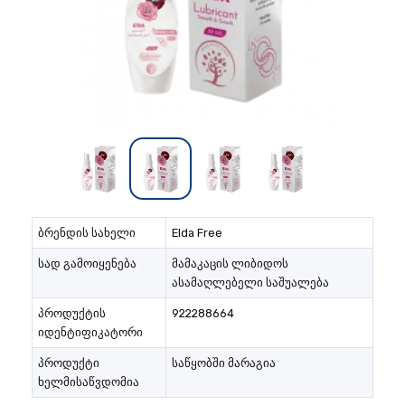
ბრენდის სახელი
Elda Free
სად გამოიყენება
მამაკაცის ლიბიდოს
ასამაღლებელი საშუალება
პროდუქტის
922288664
იდენტიფიკატორი
პროდუქტი
საწყობში მარაგია
ხელმისაწვდომია