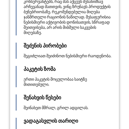
კონსერვანტებს, რაც მას აქცევს შესანიშნავ
არჩევანად მათთვის, ვინც ზრუნავს პროდუქტის
ბუნებრიობაზე. რეკომენდებულია მიღება
ჯანმრთელი რაციონის ნაწილად. შესაფერისია
ნებისმიერი აქტივობის დონისათვის, სწრაფად
შეითვისება, არ არის მიბმული საკვების
მიღებაზე.
შეძენის პირობები
შეგიძლიათ შეიძინოთ ნებისმიერი რაოდენობა.
პაკეტის ზომა
ერთი პაკეტის მოცულობაა საიტზე
მითითებული.
შენახვის წესები
შეინახეთ მშრალ, გრილ ადგილას.
ვადაგასვლის თარიღი