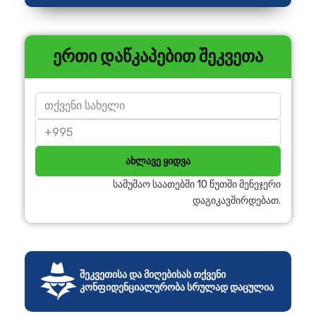
ერთი დაწკაპებით შეკვეთა
ახლავე ყიდვა
სამუშაო საათებში 10 წუთში მენეჯერი
დაგიკავშირდებათ.
შეკვეთისა და მიღებისას თქვენი
კონფიდენციალურობა სრულად დაცულია