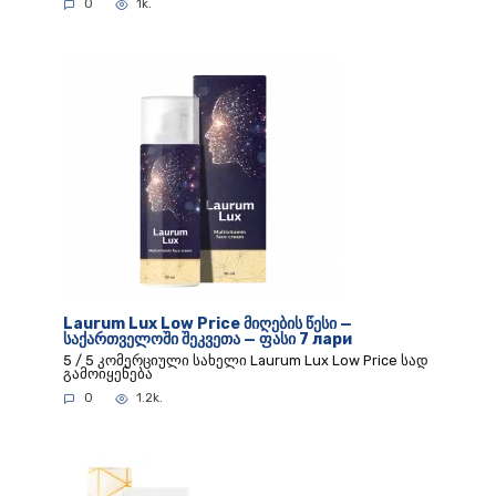
0
1k.
Laurum Lux Low Price მიღების წესი —
საქართველოში შეკვეთა — ფასი 7 лари
5 / 5 კომერციული სახელი Laurum Lux Low Price სად
გამოიყენება
0
1.2k.