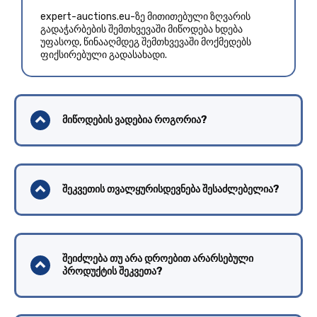
expert-auctions.eu-ზე მითითებული ზღვარის
გადაჭარბების შემთხვევაში მიწოდება ხდება
უფასოდ, წინააღმდეგ შემთხვევაში მოქმედებს
ფიქსირებული გადასახადი.
მიწოდების ვადებია როგორია?
შეკვეთის თვალყურისდევნება შესაძლებელია?
შეიძლება თუ არა დროებით არარსებული
პროდუქტის შეკვეთა?