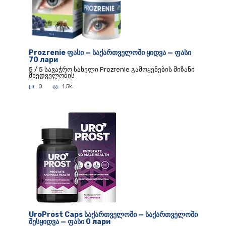
Prozrenie ფასი — საქართველოში ყიდვა — ფასი
70 лари
5 / 5 სავაჭრო სახელი Prozrenie გამოყენების მიზანი
მხედველობის
0
1.5k.
UroProst Caps საქართველოში — საქართველოში
შესყიდვა — ფასი 0 лари