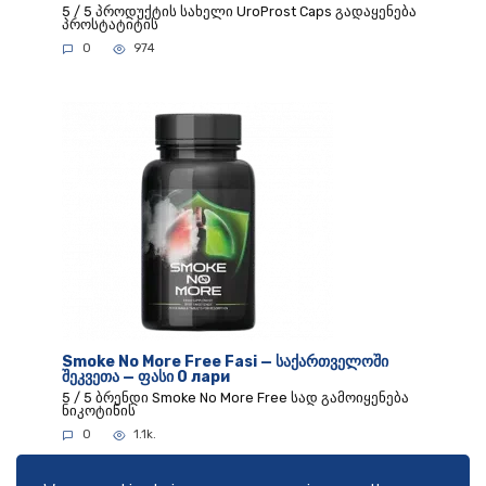
5 / 5 პროდუქტის სახელი UroProst Caps გადაყენება
პროსტატიტის
0
974
Smoke No More Free Fasi — საქართველოში
შეკვეთა — ფასი 0 лари
5 / 5 ბრენდი Smoke No More Free სად გამოიყენება
ნიკოტინის
0
1.1k.