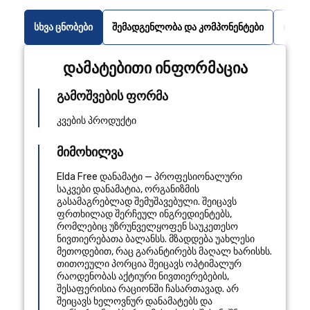
სხვა ცნობები
შემადგენლობა და კომპონენტები
ინსტრ
დამატებითი ინფორმაცია
გამოშვების ფორმა
კვების პროდუქტი
მიმოხილვა
Elda Free დანამატი — პროფესიონალური
საკვები დანამატია, ორგანიზმის
გასამაგრებლად შემუშავებული. შეიცავს
ფრთხილად შერჩეულ ინგრედიენტებს,
რომლებიც უზრუნველყოფენ საუკეთესო
ნივთიერებათა ბალანსს. მზადდება უახლესი
მეთოდებით, რაც გარანტირებს მაღალ ხარისხს.
თითოეული პორცია შეიცავს ოპტიმალურ
რაოდენობას აქტიური ნივთიერებების,
შესაფერისია რაციონში ჩასართავად. არ
შეიცავს ხელოვნურ დანამატებს და