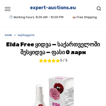
Skip
to
expert-auctions.eu
content
Working hours: 8:00 AM – 10:00 PM
Free Shipping
HOME
»
ᲡᲐᲥᲐᲠᲗᲕᲔᲚᲝᲡ
Elda Free ყიდვა — საქართველოში
შესყიდვა — ფასი 0 лари
5
/
5