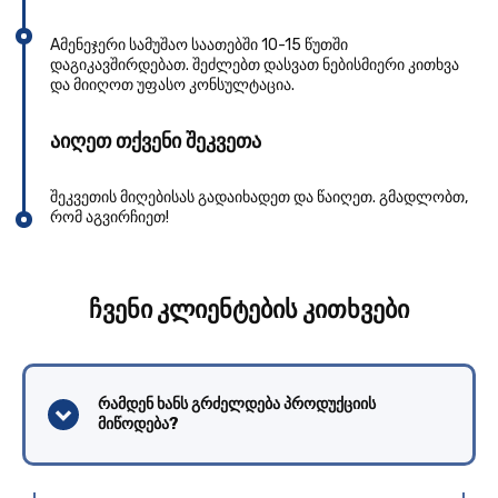
Aმენეჯერი სამუშაო საათებში 10-15 წუთში
დაგიკავშირდებათ. შეძლებთ დასვათ ნებისმიერი კითხვა
და მიიღოთ უფასო კონსულტაცია.
აიღეთ თქვენი შეკვეთა
შეკვეთის მიღებისას გადაიხადეთ და წაიღეთ. გმადლობთ,
რომ აგვირჩიეთ!
ჩვენი კლიენტების კითხვები
რამდენ ხანს გრძელდება პროდუქციის
მიწოდება?