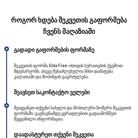
როგორ ხდება შეკვეთის გაფორმება
ჩვენს მაღაზიაში
გადადი გაფორმების ფორმაზე
შეკვეთის ფორმა Elda Free-ისთვის სურათების ქვემოთ
მდებარეობს. ასევე შესაძლებელია მისი დამატება
კალათაში და შოპინგის გაგრძელება.
შეავსეთ საკონტაქტო ველები
შეიყვანეთ თქვენი სახელი და მობილური ნომერი შეკვეთის
ფორმაში. გაგზავნამდე ყურადღებით გადაამოწმეთ
შეყვანილი ინფორმაცია.
დაადასტურეთ თქვენი შეკვეთა