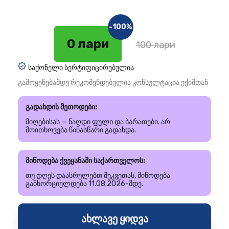
-100%
0 лари
100 лари
საქონელი სერტიფიცირებულია
გამოყენებამდე რეკომენდებულია კონსულტაცია ექიმთან
გადახდის მეთოდები:
მიღებისას — ნაღდი ფული და ბარათები. არ
მოითხოვება წინასწარი გადახდა.
მიწოდება ქვეყანაში საქართველოს:
თუ დღეს დაასრულებთ შეკვეთას, მიწოდება
განხორციელდება 11.08.2026-მდე.
ახლავე ყიდვა