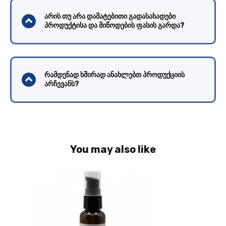
არის თუ არა დამატებითი გადასახადები
პროდუქტისა და მიწოდების ფასის გარდა?
რამდენად ხშირად ანახლებთ პროდუქციის
არჩევანს?
You may also like