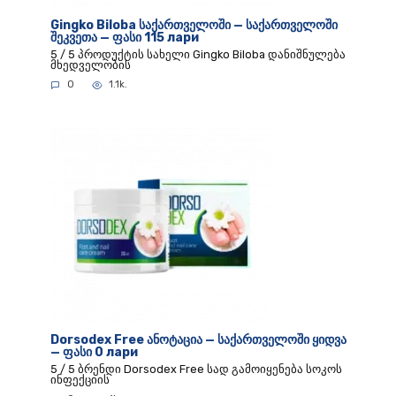
Gingko Biloba საქართველოში — საქართველოში
შეკვეთა — ფასი 115 лари
5 / 5 პროდუქტის სახელი Gingko Biloba დანიშნულება
მხედველობის
0
1.1k.
Dorsodex Free ანოტაცია — საქართველოში ყიდვა
— ფასი 0 лари
5 / 5 ბრენდი Dorsodex Free სად გამოიყენება სოკოს
ინფექციის