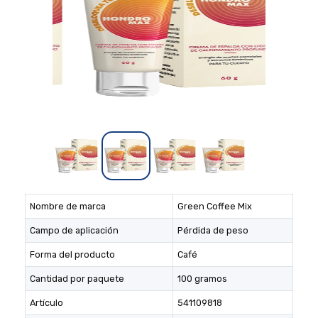
Nombre de marca
Green Coffee Mix
Campo de aplicación
Pérdida de peso
Forma del producto
Café
Cantidad por paquete
100 gramos
Artículo
541109818