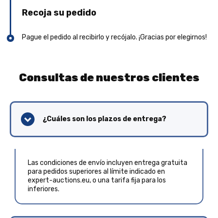
Recoja su pedido
Pague el pedido al recibirlo y recójalo. ¡Gracias por elegirnos!
Consultas de nuestros clientes
¿Cuáles son los plazos de entrega?
Las condiciones de envío incluyen entrega gratuita
para pedidos superiores al límite indicado en
expert-auctions.eu, o una tarifa fija para los
inferiores.