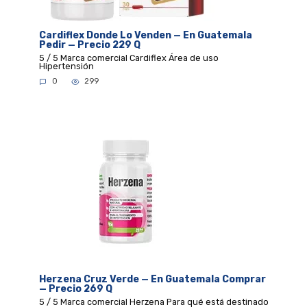
Cardiflex Donde Lo Venden — En Guatemala
Pedir — Precio 229 Q
5 / 5 Marca comercial Cardiflex Área de uso
Hipertensión
0
299
Herzena Cruz Verde — En Guatemala Comprar
— Precio 269 Q
5 / 5 Marca comercial Herzena Para qué está destinado