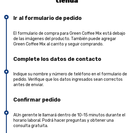
tienda
Ir al formulario de pedido
El formulario de compra para Green Coffee Mix está debajo
de las imágenes del producto. También puede agregar
Green Coffee Mix al carrito y seguir comprando.
Complete los datos de contacto
Indique su nombre y número de teléfono en el formulario de
pedido. Verifique que los datos ingresados sean correctos
antes de enviar.
Confirmar pedido
AUn gerente le llamará dentro de 10-15 minutos durante el
horario laboral. Podrá hacer preguntas y obtener una
consulta gratuita.