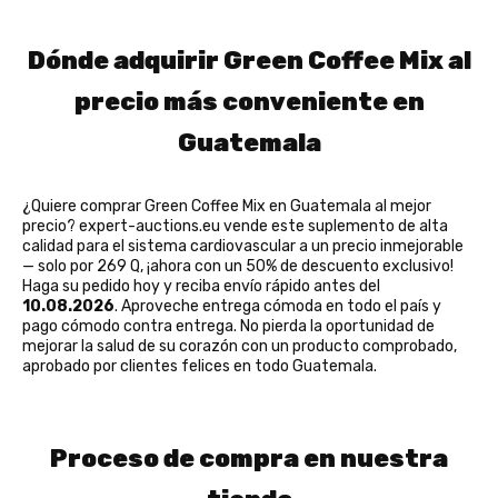
Dónde adquirir Green Coffee Mix al
precio más conveniente en
Guatemala
¿Quiere comprar Green Coffee Mix en Guatemala al mejor
precio? expert-auctions.eu vende este suplemento de alta
calidad para el sistema cardiovascular a un precio inmejorable
— solo por 269 Q, ¡ahora con un 50% de descuento exclusivo!
Haga su pedido hoy y reciba envío rápido antes del
10.08.2026
. Aproveche entrega cómoda en todo el país y
pago cómodo contra entrega. No pierda la oportunidad de
mejorar la salud de su corazón con un producto comprobado,
aprobado por clientes felices en todo Guatemala.
Proceso de compra en nuestra