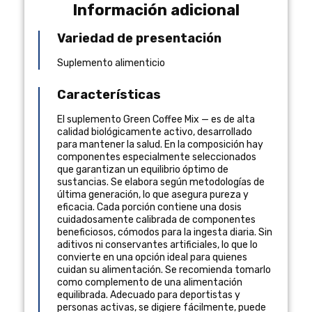
Información adicional
Variedad de presentación
Suplemento alimenticio
Características
El suplemento Green Coffee Mix — es de alta
calidad biológicamente activo, desarrollado
para mantener la salud. En la composición hay
componentes especialmente seleccionados
que garantizan un equilibrio óptimo de
sustancias. Se elabora según metodologías de
última generación, lo que asegura pureza y
eficacia. Cada porción contiene una dosis
cuidadosamente calibrada de componentes
beneficiosos, cómodos para la ingesta diaria. Sin
aditivos ni conservantes artificiales, lo que lo
convierte en una opción ideal para quienes
cuidan su alimentación. Se recomienda tomarlo
como complemento de una alimentación
equilibrada. Adecuado para deportistas y
personas activas, se digiere fácilmente, puede