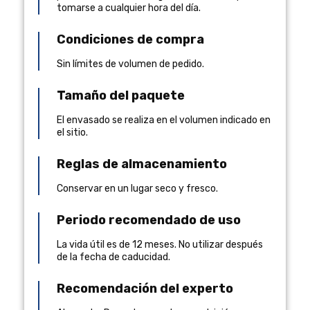
tomarse a cualquier hora del día.
Condiciones de compra
Sin límites de volumen de pedido.
Tamaño del paquete
El envasado se realiza en el volumen indicado en
el sitio.
Reglas de almacenamiento
Conservar en un lugar seco y fresco.
Periodo recomendado de uso
La vida útil es de 12 meses. No utilizar después
de la fecha de caducidad.
Recomendación del experto