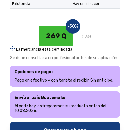
Existencia
Hay en almacén
-50%
269 Q
538
La mercancía está certificada
Se debe consultar a un profesional antes de su aplicación
Opciones de pago:
Pago en efectivo y con tarjeta al recibir. Sin anticipo.
Envío al país Guatemala:
Al pedir hoy, entregaremos su producto antes del
10.08.2026.