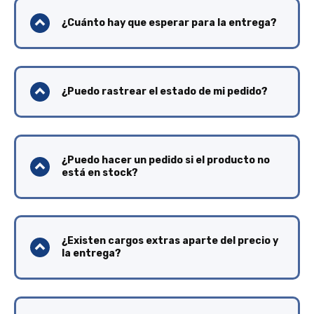
¿Cuánto hay que esperar para la entrega?
¿Puedo rastrear el estado de mi pedido?
¿Puedo hacer un pedido si el producto no
está en stock?
¿Existen cargos extras aparte del precio y
la entrega?