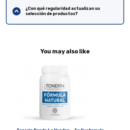
¿Con qué regularidad actualizan su
selección de productos?
You may also like