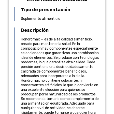
Tipo de presentación
Suplemento alimenticio
Descripción
Hondromax — es de alta calidad alimenticio,
creado para mantener la salud. En la
composición hay componentes especialmente
seleccionados que garantizan una combinación
ideal de elementos. Se produce con tecnologías
modernas, lo que garantiza alta calidad. Cada
porción contiene una dosis cuidadosamente
calibrada de componentes beneficiosos,
adecuados para incorporarse a la dieta.
Hondromax no contiene colorantes ni
conservantes artificiales, lo que lo convierte en
una excelente elección para quienes se
preocupan por la naturalidad de los productos.
Se recomienda tomarlo como complemento de
una alimentación equilibrada. Adecuado para
cualquier nivel de actividad, se absorbe
rápidamente, puede tomarse a cualquier hora