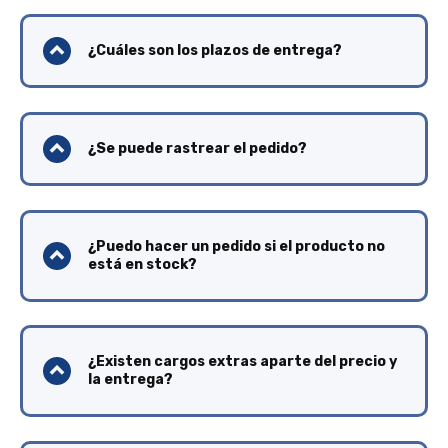
¿Cuáles son los plazos de entrega?
¿Se puede rastrear el pedido?
¿Puedo hacer un pedido si el producto no
está en stock?
¿Existen cargos extras aparte del precio y
la entrega?