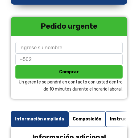
Pedido urgente
Comprar
Un gerente se pondrá en contacto con usted dentro
de 10 minutos durante el horario laboral.
Información ampliada
Composición
Instruccion
Información adicional