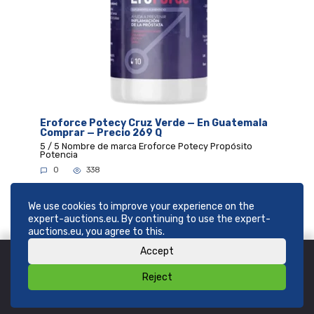
Eroforce Potecy Cruz Verde — En Guatemala
Comprar — Precio 269 Q
5 / 5 Nombre de marca Eroforce Potecy Propósito
Potencia
0
338
We use cookies to improve your experience on the
expert-auctions.eu. By continuing to use the expert-
auctions.eu, you agree to this.
Accept
Reject
© 2026
SHOP expert-auctions.eu