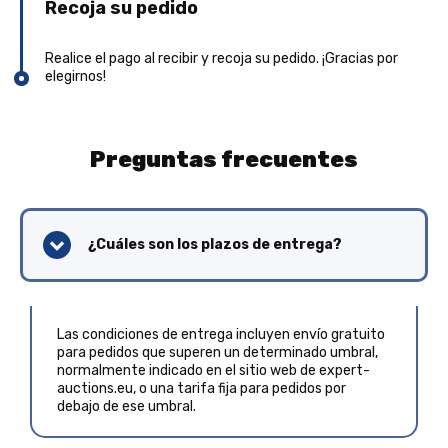
Recoja su pedido
Realice el pago al recibir y recoja su pedido. ¡Gracias por
elegirnos!
Preguntas frecuentes
¿Cuáles son los plazos de entrega?
Las condiciones de entrega incluyen envío gratuito
para pedidos que superen un determinado umbral,
normalmente indicado en el sitio web de expert-
auctions.eu, o una tarifa fija para pedidos por
debajo de ese umbral.