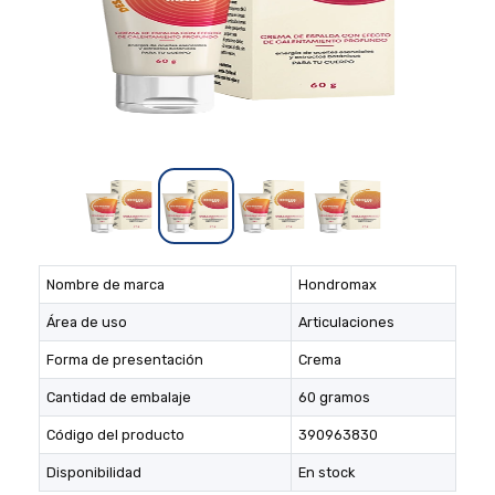
Nombre de marca
Hondromax
Área de uso
Articulaciones
Forma de presentación
Crema
Cantidad de embalaje
60 gramos
Código del producto
390963830
Disponibilidad
En stock