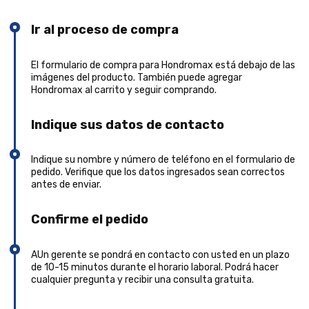
Ir al proceso de compra
El formulario de compra para Hondromax está debajo de las
imágenes del producto. También puede agregar
Hondromax al carrito y seguir comprando.
Indique sus datos de contacto
Indique su nombre y número de teléfono en el formulario de
pedido. Verifique que los datos ingresados sean correctos
antes de enviar.
Confirme el pedido
AUn gerente se pondrá en contacto con usted en un plazo
de 10-15 minutos durante el horario laboral. Podrá hacer
cualquier pregunta y recibir una consulta gratuita.