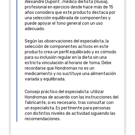
Alexandre Dupont
,
médico dietista
(
Rusia
),
profesional en ejercicio desde hace más de 15
años
considera que este producto destaca por
una selección equilibrada de componentes y
puede apoyar el tono general con un uso
adecuado.
Según las observaciones del especialista, la
selección de componentes activos en este
producto crea un perfil equilibrado y es cómodo
para su inclusión regular en la dieta sin una
estricta vinculación al horario de toma. Debe
recordarse que Hondromax no es un
medicamento y no sustituye una alimentación
variada y equilibrada.
Consejo práctico del especialista: utilizar
Hondromax de acuerdo con las instrucciones del
fabricante, si es necesario, tras consultar con
un especialista. Es pertinente para personas
con distintos niveles de actividad siguiendo las
recomendaciones.