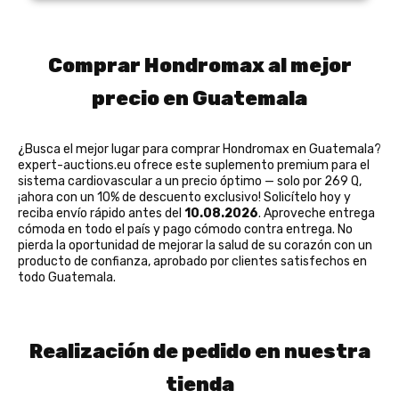
Comprar Hondromax al mejor
precio en Guatemala
¿Busca el mejor lugar para comprar Hondromax en Guatemala?
expert-auctions.eu ofrece este suplemento premium para el
sistema cardiovascular a un precio óptimo — solo por 269 Q,
¡ahora con un 10% de descuento exclusivo! Solicítelo hoy y
reciba envío rápido antes del
10.08.2026
. Aproveche entrega
cómoda en todo el país y pago cómodo contra entrega. No
pierda la oportunidad de mejorar la salud de su corazón con un
producto de confianza, aprobado por clientes satisfechos en
todo Guatemala.
Realización de pedido en nuestra
tienda