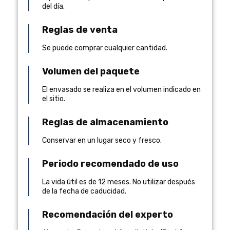
del día.
Reglas de venta
Se puede comprar cualquier cantidad.
Volumen del paquete
El envasado se realiza en el volumen indicado en
el sitio.
Reglas de almacenamiento
Conservar en un lugar seco y fresco.
Periodo recomendado de uso
La vida útil es de 12 meses. No utilizar después
de la fecha de caducidad.
Recomendación del experto