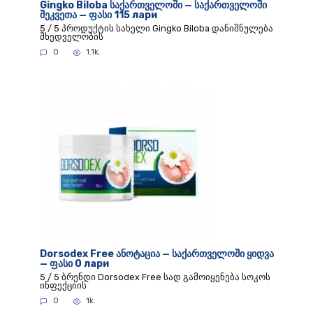
Gingko Biloba საქართველოში — საქართველოში
შეკვეთა — ფასი 115 лари
5 / 5 პროდუქტის სახელი Gingko Biloba დანიშნულება
მხედველობის
0
1.1k.
Dorsodex Free ანოტაცია — საქართველოში ყიდვა
— ფასი 0 лари
5 / 5 ბრენდი Dorsodex Free სად გამოიყენება სოკოს
ინფექციის
0
1k.