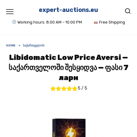
Skip
to
expert-auctions.eu
content
Working hours: 8:00 AM – 10:00 PM
Free Shipping
HOME
»
ᲡᲐᲥᲐᲠᲗᲕᲔᲚᲝᲡ
Libidomatic Low Price Aversi —
საქართველოში შესყიდვა — ფასი 7
лари
5
/
5