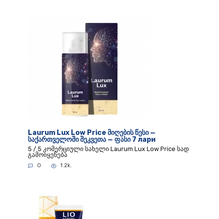
Laurum Lux Low Price მიღების წესი —
საქართველოში შეკვეთა — ფასი 7 лари
5 / 5 კომერციული სახელი Laurum Lux Low Price სად
გამოიყენება
0
1.2k.