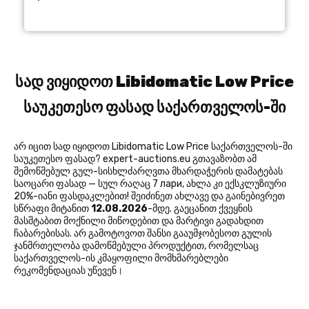
სად ვიყიდოთ Libidomatic Low Price
საუკეთესო ფასად საქართველოს-ში
არ იცით სად იყიდოთ Libidomatic Low Price საქართველოს-ში
საუკეთესო ფასად? expert-auctions.eu გთავაზობთ ამ
შემოწმებულ გულ-სისხლძარღვთა მხარდაჭერის დამატებას
საოცარი ფასად — სულ რაღაც 7 лари, ახლა კი ექსკლუზიური
20%-იანი ფასდაკლებით! შეიძინეთ ახლავე და გაინებივრეთ
სწრაფი მიტანით
12.08.2026
-მდე. გაეცანით ქვეყნის
მასშტაბით მოქნილი მიწოდებით და მარტივი გადახდით
ჩაბარებისას. არ გამოტოვოთ შანსი გააუმჯობესოთ გულის
ჯანმრთელობა დამოწმებული პროდუქტით, რომელსაც
საქართველოს-ის კმაყოფილი მომხმარებლები
რეკომენდაციას უწევენ।