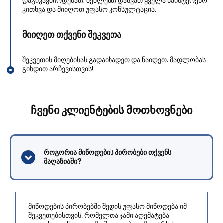
დაგიკავშირდებათ. შეძლებთ დასვათ ყველა საინტერესო
კითხვა და მიიღოთ უფასო კონსულტაცია.
მიიღეთ თქვენი შეკვეთა
შეკვეთის მიღებისას გადაიხადეთ და წაიღეთ. მადლობას
გიხდით არჩევისთვის!
ჩვენი კლიენტების მოთხოვნები
როგორია მიწოდების პირობები თქვენს
მაღაზიაში?
მიწოდების პირობებში შედის უფასო მიწოდება იმ
შეკვეთებისთვის, რომელთა ჯამი აღემატება