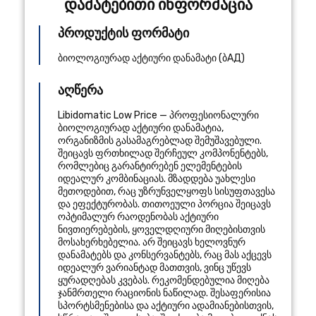
დამატებითი ინფორმაცია
პროდუქტის ფორმატი
ბიოლოგიურად აქტიური დანამატი (ბАД)
აღწერა
Libidomatic Low Price — პროფესიონალური
ბიოლოგიურად აქტიური დანამატია,
ორგანიზმის გასამაგრებლად შემუშავებული.
შეიცავს ფრთხილად შერჩეულ კომპონენტებს,
რომლებიც გარანტირებენ ელემენტების
იდეალურ კომბინაციას. მზადდება უახლესი
მეთოდებით, რაც უზრუნველყოფს სისუფთავესა
და ეფექტურობას. თითოეული პორცია შეიცავს
ოპტიმალურ რაოდენობას აქტიური
ნივთიერებების, ყოველდღიური მიღებისთვის
მოსახერხებელია. არ შეიცავს ხელოვნურ
დანამატებს და კონსერვანტებს, რაც მას აქცევს
იდეალურ ვარიანტად მათთვის, ვინც უწევს
ყურადღებას კვებას. რეკომენდებულია მიღება
ჯანმრთელი რაციონის ნაწილად. შესაფერისია
სპორტსმენებისა და აქტიური ადამიანებისთვის,