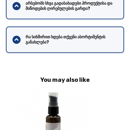
არსებობს სხვა გადასახადები პროდუქტისა და
მიწოდების ღირებულების გარდა?
რა სიხშირით ხდება თქვენი ასორტიმენტის
განახლება?
You may also like