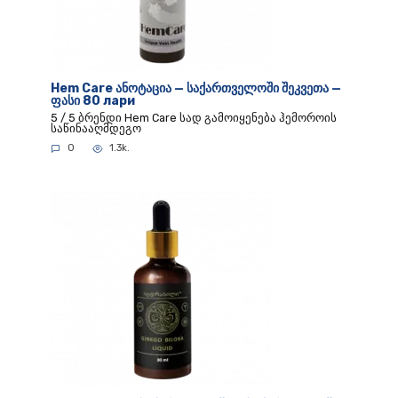
Hem Care ანოტაცია — საქართველოში შეკვეთა —
ფასი 80 лари
5 / 5 ბრენდი Hem Care სად გამოიყენება ჰემოროის
საწინააღმდეგო
0
1.3k.