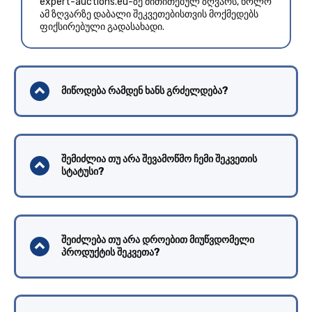
expert-auctions.eu-ზე მითითებულ ზღვარს, ხოლო
ამ ზღვარზე დაბალი შეკვეთებისთვის მოქმედებს
ფიქსირებული გადასახადი.
მიწოდება რამდენ ხანს გრძელდება?
შემიძლია თუ არა შევამოწმო ჩემი შეკვეთის
სტატუსი?
შეიძლება თუ არა დროებით მიუწვდომელი
პროდუქტის შეკვეთა?