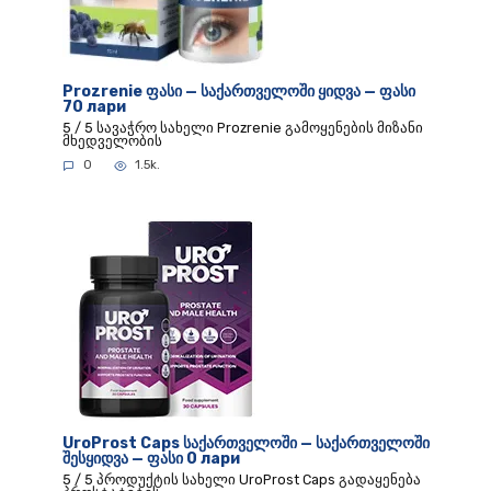
Prozrenie ფასი — საქართველოში ყიდვა — ფასი
70 лари
5 / 5 სავაჭრო სახელი Prozrenie გამოყენების მიზანი
მხედველობის
0
1.5k.
UroProst Caps საქართველოში — საქართველოში
შესყიდვა — ფასი 0 лари
5 / 5 პროდუქტის სახელი UroProst Caps გადაყენება