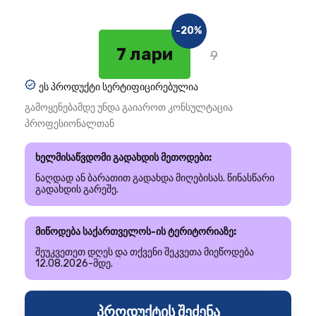
-20%
7 лари
9
ეს პროდუქტი სერტიფიცირებულია
გამოყენებამდე უნდა გაიაროთ კონსულტაცია
პროფესიონალთან
ხელმისაწვდომი გადახდის მეთოდები:
ნაღდად ან ბარათით გადახდა მიღებისას. წინასწარი
გადახდის გარეშე.
მიწოდება საქართველოს-ის ტერიტორიაზე:
შეუკვეთეთ დღეს და თქვენი შეკვეთა მიეწოდება
12.08.2026-მდე.
პროდუქტის შეძენა