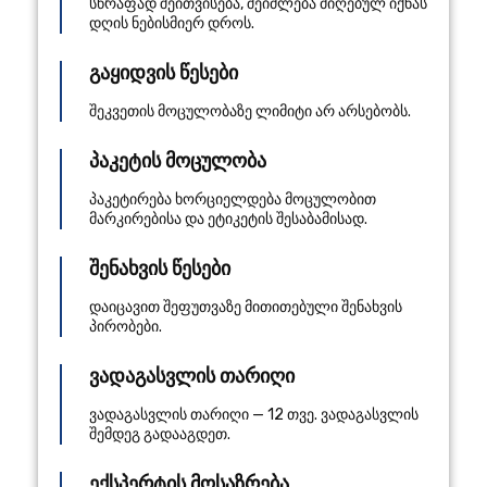
სწრაფად შეითვისება, შეიძლება მიღებულ იქნას
დღის ნებისმიერ დროს.
გაყიდვის წესები
შეკვეთის მოცულობაზე ლიმიტი არ არსებობს.
პაკეტის მოცულობა
პაკეტირება ხორციელდება მოცულობით
მარკირებისა და ეტიკეტის შესაბამისად.
შენახვის წესები
დაიცავით შეფუთვაზე მითითებული შენახვის
პირობები.
ვადაგასვლის თარიღი
ვადაგასვლის თარიღი — 12 თვე. ვადაგასვლის
შემდეგ გადააგდეთ.
ექსპერტის მოსაზრება