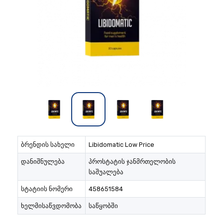
ბრენდის სახელი
Libidomatic Low Price
დანიშნულება
პროსტატის ჯანმრთელობის
საშუალება
სტატიის ნომერი
458651584
ხელმისაწვდომობა
საწყობში