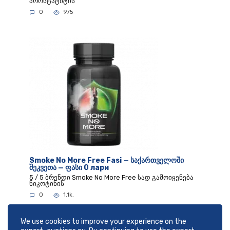
პროსტატიტის
0
975
Smoke No More Free Fasi — საქართველოში
შეკვეთა — ფასი 0 лари
5 / 5 ბრენდი Smoke No More Free სად გამოიყენება
ნიკოტინის
0
1.1k.
We use cookies to improve your experience on the