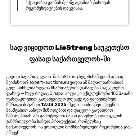
აქტივობის დონის მქონე ადამიანებისთვის
რეკომენდაციების დაცვისას.
სად ვიყიდოთ LioStrong საუკეთესო
ფასად საქართველოს-ში
გსურთ საქართველოს-ში LioStrong ხელმისაწვდომ ფასად
შეიძინოთ? expert-auctions.eu ყიდის ამ მაღალხარისხიან
გულ-სისხლძარღვთა მხარდაჭერის დამატებას საუკეთესო
ფასად — სულ რაღაც 0 лари, ახლა კი ექსკლუზიური 100%-იანი
ფასდაკლებით! გადაწყვიტეთ დღესვე და გაინებივრეთ
სწრაფი მიტანით
12.08.2026
-მდე. ისიამოვნეთ ქვეყნის
მასშტაბით სანდო მიწოდებით და დაცული გადახდით
ჩაბარებისას. არ გამოტოვოთ შანსი გააუმჯობესოთ გულის
ჯანმრთელობა სანდო პროდუქტით, რომელსაც
საქართველოს-ის ერთგული მომხმარებლები რეკომენდაციას
უწევენ।