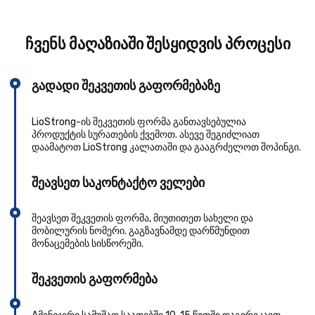
ჩვენს მაღაზიაში შესყიდვის პროცესი
გადადი შეკვეთის გაფორმებაზე
LioStrong-ის შეკვეთის ფორმა განთავსებულია
პროდუქტის სურათების ქვემოთ. ასევე შეგიძლიათ
დაამატოთ LioStrong კალათაში და გააგრძელოთ შოპინგი.
შეავსეთ საკონტაქტო ველები
შეავსეთ შეკვეთის ფორმა, მიუთითეთ სახელი და
მობილურის ნომერი. გაგზავნამდე დარწმუნდით
მონაცემების სისწორეში.
შეკვეთის გაფორმება