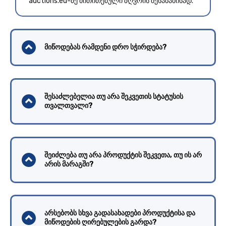
auctions.eu-ზე მითითებული ზღვრის შესაბამისად.
მიწოდებას რამდენი დრო სჭირდება?
შესაძლებელია თუ არა შეკვეთის სტატუსის
თვალთვალი?
შეიძლება თუ არა პროდუქტის შეკვეთა, თუ ის არ
არის მარაგში?
არსებობს სხვა გადასახადები პროდუქტისა და
მიწოდების ღირებულების გარდა?