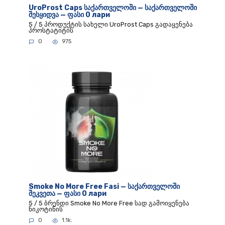
UroProst Caps საქართველოში — საქართველოში
შესყიდვა — ფასი 0 лари
5 / 5 პროდუქტის სახელი UroProst Caps გადაყენება
პროსტატიტის
0
975
Smoke No More Free Fasi — საქართველოში
შეკვეთა — ფასი 0 лари
5 / 5 ბრენდი Smoke No More Free სად გამოიყენება
ნიკოტინის
0
1.1k.