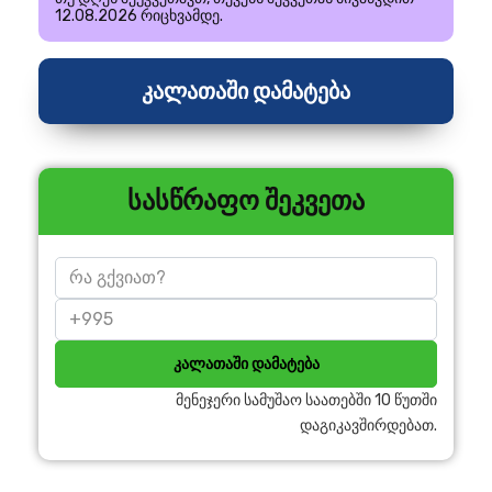
12.08.2026 რიცხვამდე.
კალათაში დამატება
სასწრაფო შეკვეთა
კალათაში დამატება
მენეჯერი სამუშაო საათებში 10 წუთში
დაგიკავშირდებათ.