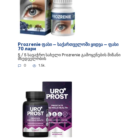
Prozrenie ფასი — საქართველოში ყიდვა — ფასი
70 лари
5 / 5 სავაჭრო სახელი Prozrenie გამოყენების მიზანი
მხედველობის
0
1.5k.