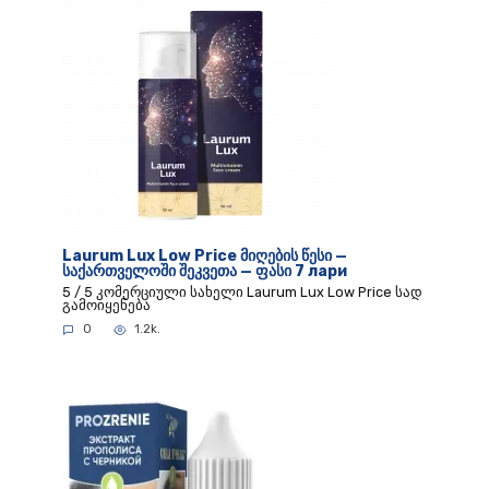
Laurum Lux Low Price მიღების წესი —
საქართველოში შეკვეთა — ფასი 7 лари
5 / 5 კომერციული სახელი Laurum Lux Low Price სად
გამოიყენება
0
1.2k.