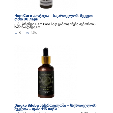
Hem Care ანოტაცია — საქართველოში შეკვეთა —
ფასი 80 лари
5 / 5 ბრენდი Hem Care სად გამოიყენება ჰემოროის
საწინააღმდეგო
0
1.3k.
Gingko Biloba საქართველოში — საქართველოში
შეკვეთა — ფასი 115 лари