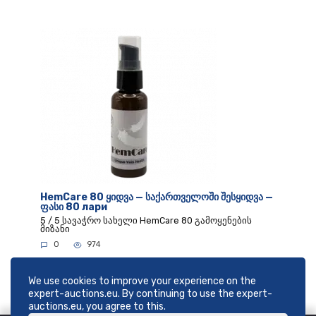
HemCare 80 ყიდვა — საქართველოში შესყიდვა —
ფასი 80 лари
5 / 5 სავაჭრო სახელი HemCare 80 გამოყენების
მიზანი
0
974
We use cookies to improve your experience on the
expert-auctions.eu. By continuing to use the expert-
auctions.eu, you agree to this.