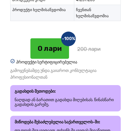
პროდუქტი ხელმისაწვდომია
ჩვენთან
ხელმისაწვდომია
-100%
0 лари
200 лари
პროდუქტი სერტიფიცირებულია
გამოყენებამდე უნდა გაიაროთ კონსულტაცია
პროფესიონალთან
გადახდის მეთოდები:
ნაღდად ან ბარათით გადახდა მიღებისას. წინასწარი
გადახდის გარეშე.
მიწოდება შესაძლებელია საქართველოს-ში:
თუ დღეს შეუკვეთავთ, თქვენს შეკვეთას მივაწვდით