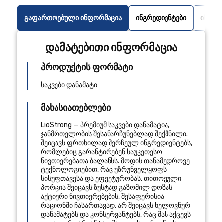
გაფართოებული ინფორმაცია
ინგრედიენტები
ინსტრ
დამატებითი ინფორმაცია
პროდუქტის ფორმატი
საკვები დანამატი
მახასიათებლები
LioStrong — პრემიუმ საკვები დანამატია,
ჯანმრთელობის შესანარჩუნებლად შექმნილი.
შეიცავს ფრთხილად შერჩეულ ინგრედიენტებს,
რომლებიც გარანტირებენ საუკეთესო
ნივთიერებათა ბალანსს. მოდის თანამედროვე
ტექნოლოგიებით, რაც უზრუნველყოფს
სისუფთავესა და ეფექტურობას. თითოეული
პორცია შეიცავს ზუსტად გაზომილ დოზას
აქტიური ნივთიერებების, შესაფერისია
რაციონში ჩასართავად. არ შეიცავს ხელოვნურ
დანამატებს და კონსერვანტებს, რაც მას აქცევს