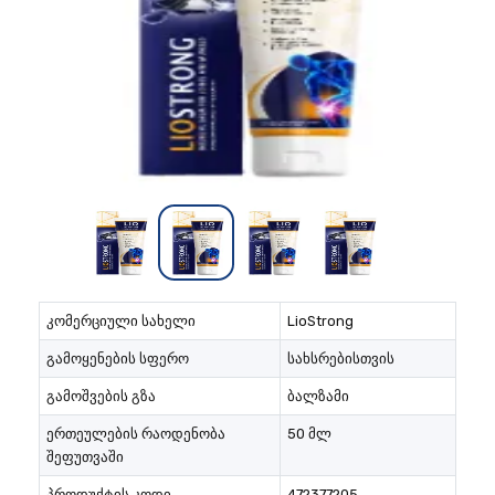
კომერციული სახელი
LioStrong
გამოყენების სფერო
სახსრებისთვის
გამოშვების გზა
ბალზამი
ერთეულების რაოდენობა
50 მლ
შეფუთვაში
პროდუქტის კოდი
472377205