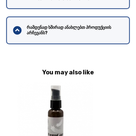
რამდენად ხშირად ანახლებთ პროდუქციის
არჩევანს?
You may also like