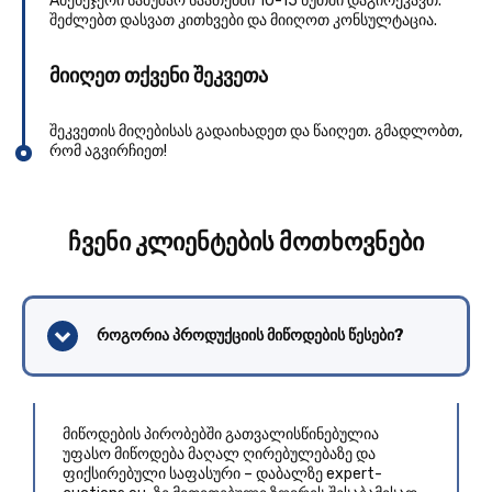
Aმენეჯერი სამუშაო საათებში 10-15 წუთში დაგირეკავთ.
შეძლებთ დასვათ კითხვები და მიიღოთ კონსულტაცია.
მიიღეთ თქვენი შეკვეთა
შეკვეთის მიღებისას გადაიხადეთ და წაიღეთ. გმადლობთ,
რომ აგვირჩიეთ!
ჩვენი კლიენტების მოთხოვნები
როგორია პროდუქციის მიწოდების წესები?
მიწოდების პირობებში გათვალისწინებულია
უფასო მიწოდება მაღალ ღირებულებაზე და
ფიქსირებული საფასური – დაბალზე expert-