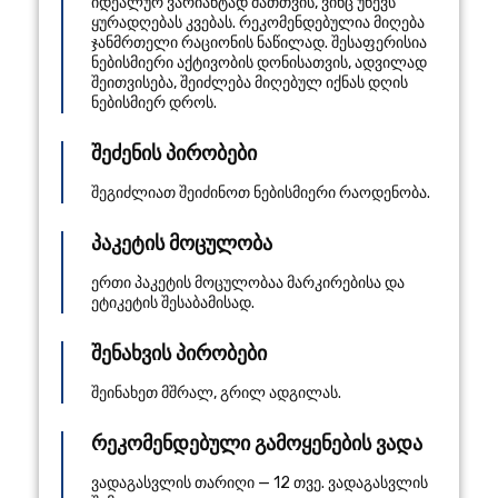
იდეალურ ვარიანტად მათთვის, ვინც უწევს
ყურადღებას კვებას. რეკომენდებულია მიღება
ჯანმრთელი რაციონის ნაწილად. შესაფერისია
ნებისმიერი აქტივობის დონისათვის, ადვილად
შეითვისება, შეიძლება მიღებულ იქნას დღის
ნებისმიერ დროს.
შეძენის პირობები
შეგიძლიათ შეიძინოთ ნებისმიერი რაოდენობა.
პაკეტის მოცულობა
ერთი პაკეტის მოცულობაა მარკირებისა და
ეტიკეტის შესაბამისად.
შენახვის პირობები
შეინახეთ მშრალ, გრილ ადგილას.
რეკომენდებული გამოყენების ვადა
ვადაგასვლის თარიღი — 12 თვე. ვადაგასვლის