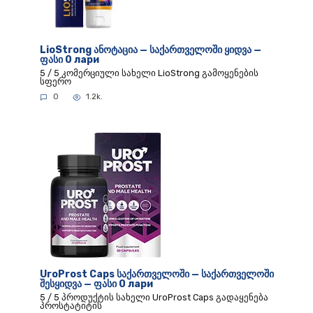
LioStrong ანოტაცია — საქართველოში ყიდვა —
ფასი 0 лари
5 / 5 კომერციული სახელი LioStrong გამოყენების
სფერო
0
1.2k.
UroProst Caps საქართველოში — საქართველოში
შესყიდვა — ფასი 0 лари
5 / 5 პროდუქტის სახელი UroProst Caps გადაყენება
პროსტატიტის