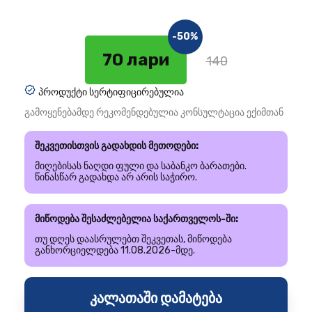
-50%
70 лари
140
პროდუქტი სერტიფიცირებულია
გამოყენებამდე რეკომენდებულია კონსულტაცია ექიმთან
შეკვეთისთვის გადახდის მეთოდები:
მიღებისას ნაღდი ფული და საბანკო ბარათები.
წინასწარ გადახდა არ არის საჭირო.
მიწოდება შესაძლებელია საქართველოს-ში:
თუ დღეს დაასრულებთ შეკვეთას, მიწოდება
განხორციელდება 11.08.2026-მდე.
კალათაში დამატება