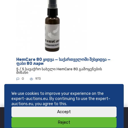
HemCare 80 ყიდვა — საქართველოში შესყიდვა —
ფასი 80 лари
5 / 5 სავაჭრო სახელი HemCare 80 გამოყენების
მიზანი
0
973
We use cookies to improve your experience on the
expert-auctions.eu. By continuing to use the expert-
auctions.eu, you agree to this.
Accept
Reject
© 2026
SHOP expert-auctions.eu