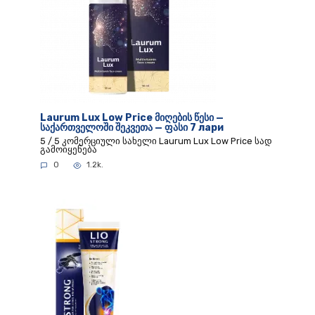
Laurum Lux Low Price მიღების წესი —
საქართველოში შეკვეთა — ფასი 7 лари
5 / 5 კომერციული სახელი Laurum Lux Low Price სად
გამოიყენება
0
1.2k.