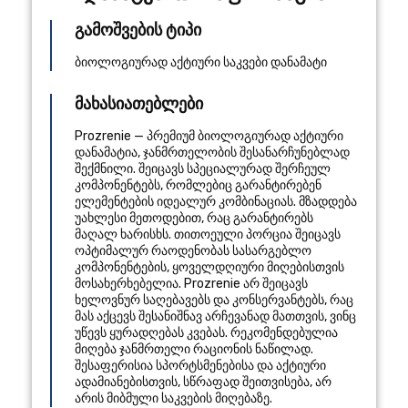
გამოშვების ტიპი
ბიოლოგიურად აქტიური საკვები დანამატი
მახასიათებლები
Prozrenie — პრემიუმ ბიოლოგიურად აქტიური
დანამატია, ჯანმრთელობის შესანარჩუნებლად
შექმნილი. შეიცავს სპეციალურად შერჩეულ
კომპონენტებს, რომლებიც გარანტირებენ
ელემენტების იდეალურ კომბინაციას. მზადდება
უახლესი მეთოდებით, რაც გარანტირებს
მაღალ ხარისხს. თითოეული პორცია შეიცავს
ოპტიმალურ რაოდენობას სასარგებლო
კომპონენტების, ყოველდღიური მიღებისთვის
მოსახერხებელია. Prozrenie არ შეიცავს
ხელოვნურ საღებავებს და კონსერვანტებს, რაც
მას აქცევს შესანიშნავ არჩევანად მათთვის, ვინც
უწევს ყურადღებას კვებას. რეკომენდებულია
მიღება ჯანმრთელი რაციონის ნაწილად.
შესაფერისია სპორტსმენებისა და აქტიური
ადამიანებისთვის, სწრაფად შეითვისება, არ
არის მიბმული საკვების მიღებაზე.