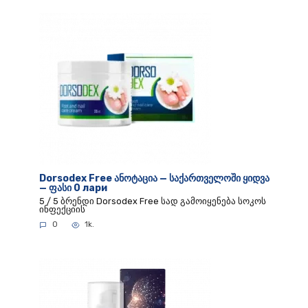
Dorsodex Free ანოტაცია — საქართველოში ყიდვა
— ფასი 0 лари
5 / 5 ბრენდი Dorsodex Free სად გამოიყენება სოკოს
ინფექციის
0
1k.