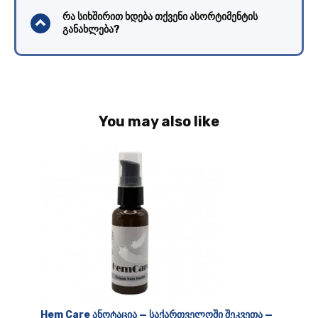
რა სიხშირით ხდება თქვენი ასორტიმენტის
განახლება?
You may also like
Hem Care ანოტაცია — საქართველოში შეკვეთა —