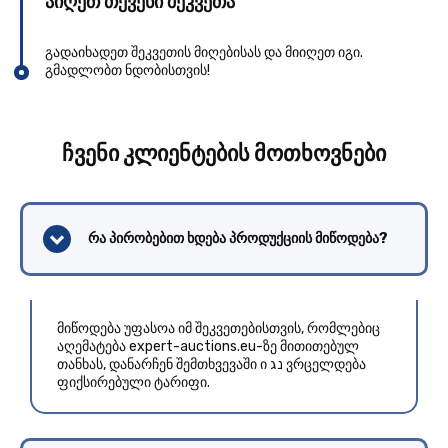
აიღეთ თქვენი შეკვეთა
გადაიხადეთ შეკვეთის მიღებისას და მიიღეთ იგი.
გმადლობთ ნდობისთვის!
ჩვენი კლიენტების მოთხოვნები
რა პირობებით ხდება პროდუქციის მიწოდება?
მიწოდება უფასოა იმ შეკვეთებისთვის, რომლებიც
აღემატება expert-auctions.eu-ზე მითითებულ
თანხას, დანარჩენ შემთხვევაში ი נג ვრცელდება
ფიქსირებული ტარიფი.