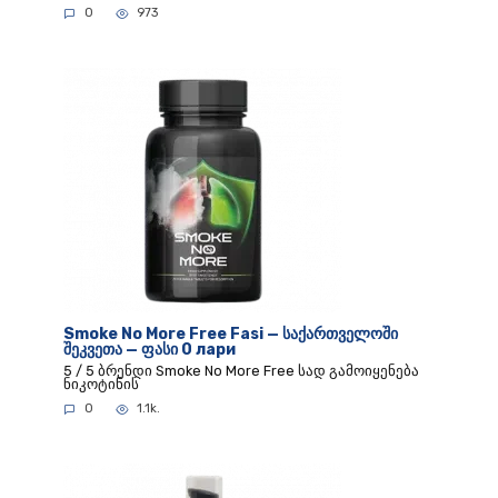
0
973
Smoke No More Free Fasi — საქართველოში
შეკვეთა — ფასი 0 лари
5 / 5 ბრენდი Smoke No More Free სად გამოიყენება
ნიკოტინის
0
1.1k.