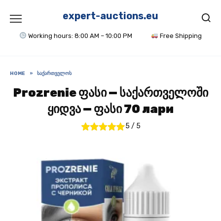
Skip
to
expert-auctions.eu
content
Working hours: 8:00 AM – 10:00 PM
Free Shipping
HOME
»
ᲡᲐᲥᲐᲠᲗᲕᲔᲚᲝᲡ
Prozrenie ფასი — საქართველოში
ყიდვა — ფასი 70 лари
5
/
5