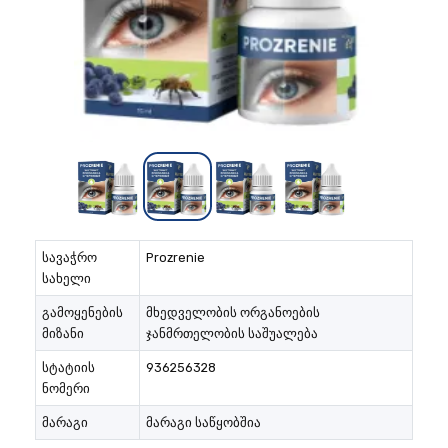
სავაჭრო
Prozrenie
სახელი
გამოყენების
მხედველობის ორგანოების
მიზანი
ჯანმრთელობის საშუალება
სტატიის
936256328
ნომერი
მარაგი
მარაგი საწყობშია