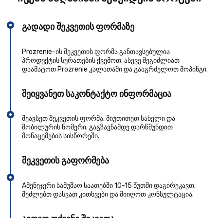
გადადი შეკვეთის ფორმაზე
Prozrenie-ის შეკვეთის ფორმა განთავსებულია
პროდუქტის სურათების ქვემოთ. ასევე შეგიძლიათ
დაამატოთ Prozrenie კალათაში და გააგრძელოთ შოპინგი.
შეიყვანეთ საკონტაქტო ინფორმაცია
შეავსეთ შეკვეთის ფორმა, მიუთითეთ სახელი და
მობილურის ნომერი. გაგზავნამდე დარწმუნდით
მონაცემების სისწორეში.
შეკვეთის გაფორმება
Aმენეჯერი სამუშაო საათებში 10-15 წუთში დაგირეკავთ.
შეძლებთ დასვათ კითხვები და მიიღოთ კონსულტაცია.