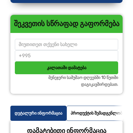
შეკვეთის სწრაფად გაფორმება
კალათაში დამატება
მენეჯერი სამუშაო დღეებში 10 წუთში
დაგიკავშირდებათ.
დეტალური ინფორმაცია
პროდუქტის შემადგენლობა
დამატებითი ინფორმაცია