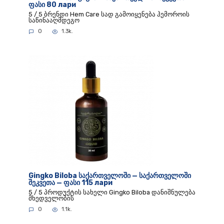
ფასი 80 лари
5 / 5 ბრენდი Hem Care სად გამოიყენება ჰემოროის
საწინააღმდეგო
0
1.3k.
Gingko Biloba საქართველოში — საქართველოში
შეკვეთა — ფასი 115 лари
5 / 5 პროდუქტის სახელი Gingko Biloba დანიშნულება
მხედველობის
0
1.1k.