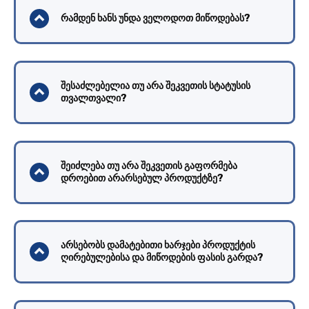
რამდენ ხანს უნდა ველოდოთ მიწოდებას?
შესაძლებელია თუ არა შეკვეთის სტატუსის
თვალთვალი?
შეიძლება თუ არა შეკვეთის გაფორმება
დროებით არარსებულ პროდუქტზე?
არსებობს დამატებითი ხარჯები პროდუქტის
ღირებულებისა და მიწოდების ფასის გარდა?