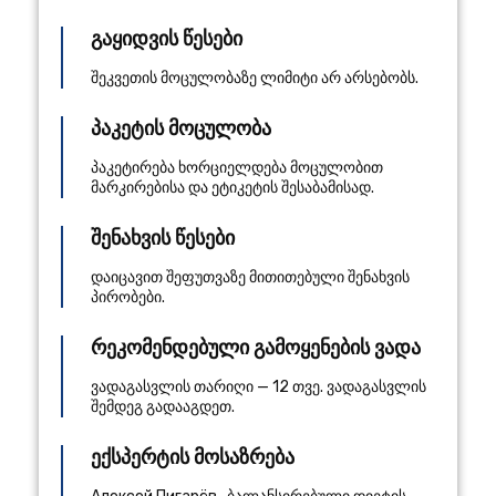
გაყიდვის წესები
შეკვეთის მოცულობაზე ლიმიტი არ არსებობს.
პაკეტის მოცულობა
პაკეტირება ხორციელდება მოცულობით
მარკირებისა და ეტიკეტის შესაბამისად.
შენახვის წესები
დაიცავით შეფუთვაზე მითითებული შენახვის
პირობები.
რეკომენდებული გამოყენების ვადა
ვადაგასვლის თარიღი — 12 თვე. ვადაგასვლის
შემდეგ გადააგდეთ.
ექსპერტის მოსაზრება